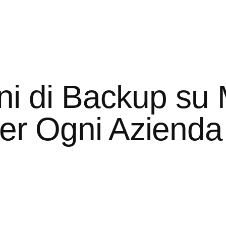
ni di Backup su 
er Ogni Azienda