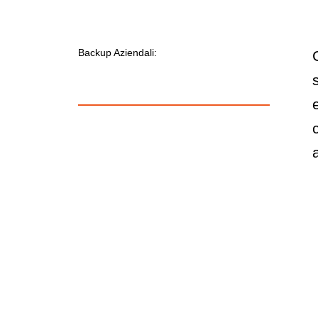
Backup Aziendali: