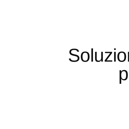
Soluzio
p