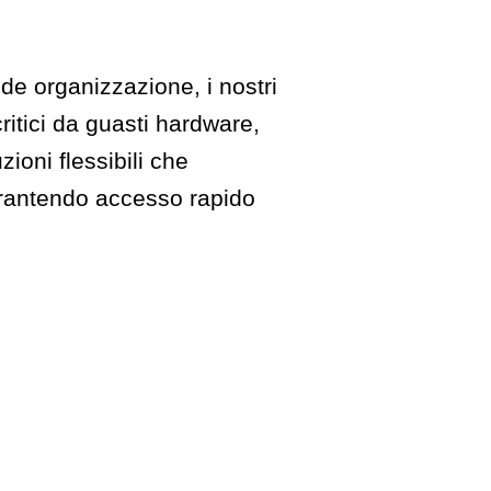
de organizzazione, i nostri
ritici da guasti hardware,
zioni flessibili che
arantendo accesso rapido