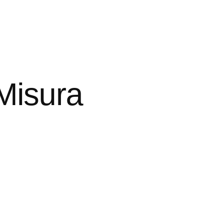
Misura