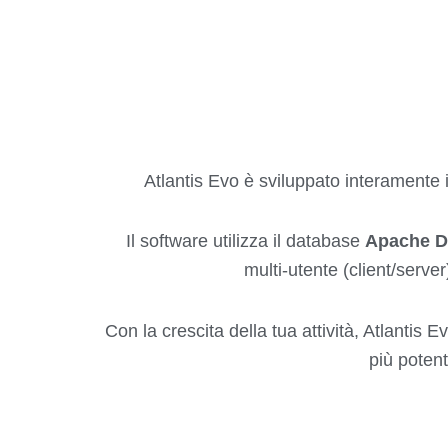
Atlantis Evo è sviluppato interamente 
Il software utilizza il database
Apache D
multi-utente (client/serve
Con la crescita della tua attività, Atlantis
più potent