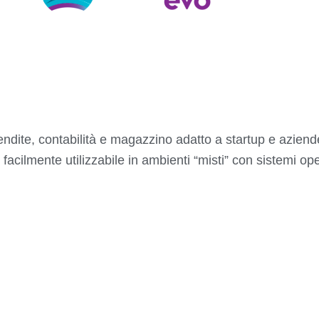
ndite, contabilità e magazzino adatto a startup e aziende
 facilmente utilizzabile in ambienti “misti” con sistemi o