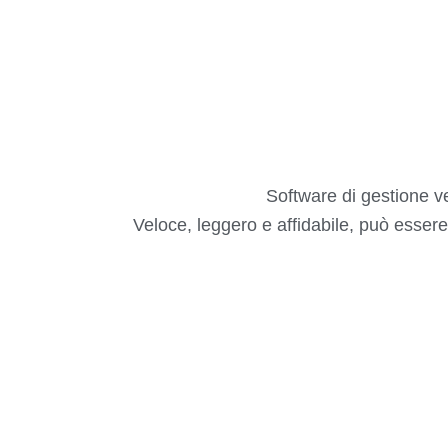
Software di gestione ve
Veloce, leggero e affidabile, può essere