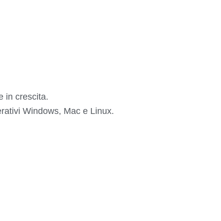
 in crescita.
perativi Windows, Mac e Linux.