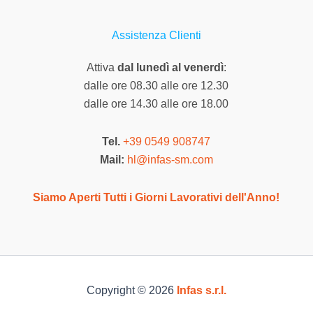
Assistenza Clienti
Attiva
dal lunedì al venerdì
:
dalle ore 08.30 alle ore 12.30
dalle ore 14.30 alle ore 18.00
Tel.
+39 0549 908747
Mail:
hl@infas-sm.com
Siamo Aperti Tutti i Giorni Lavorativi dell'Anno!
Copyright © 2026
Infas s.r.l.