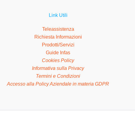
Link Utili
Teleassistenza
Richiesta Informazioni
Prodotti/Servizi
Guide Infas
Cookies Policy
Informativa sulla Privacy
Termini e Condizioni
Accesso alla Policy Aziendale in materia GDPR